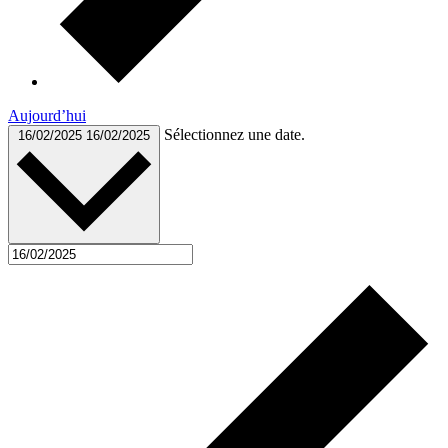
Aujourd’hui
Sélectionnez une date.
16/02/2025
16/02/2025