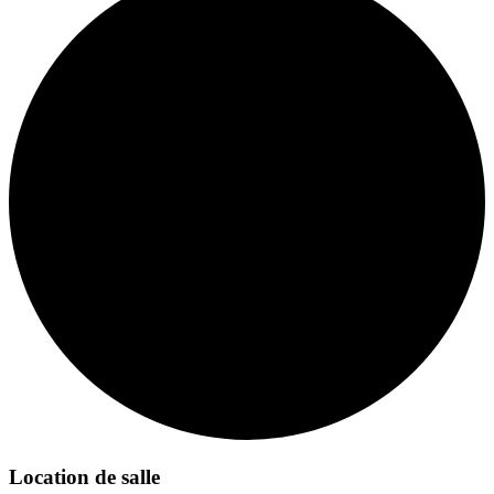
Location de salle