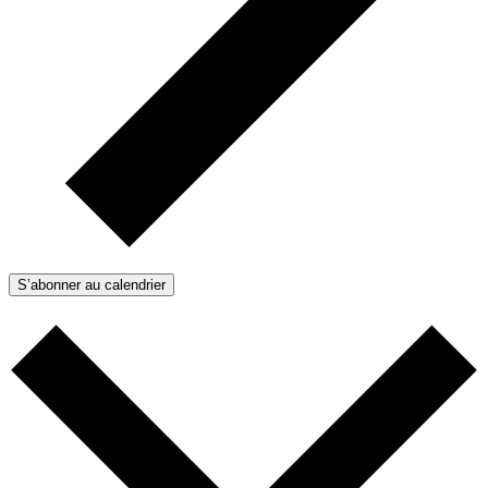
S’abonner au calendrier