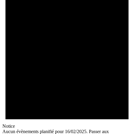
Notice
Aucun évènements planifié pour 16/02/2025. Passer aux