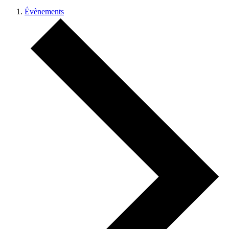
Évènements