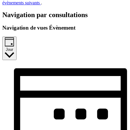
évènements suivants
.
Navigation par consultations
Navigation de vues Évènement
Jour