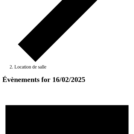
Location de salle
Évènements for 16/02/2025