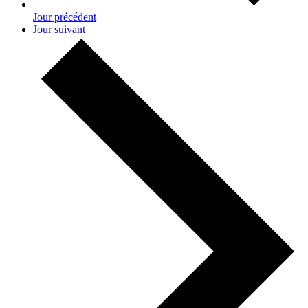
Jour précédent
Jour suivant