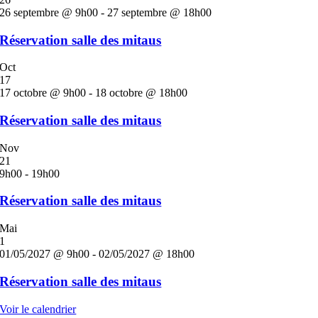
26 septembre @ 9h00
-
27 septembre @ 18h00
Réservation salle des mitaus
Oct
17
17 octobre @ 9h00
-
18 octobre @ 18h00
Réservation salle des mitaus
Nov
21
9h00
-
19h00
Réservation salle des mitaus
Mai
1
01/05/2027 @ 9h00
-
02/05/2027 @ 18h00
Réservation salle des mitaus
Voir le calendrier