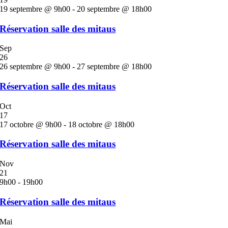
19 septembre @ 9h00
-
20 septembre @ 18h00
Réservation salle des mitaus
Sep
26
26 septembre @ 9h00
-
27 septembre @ 18h00
Réservation salle des mitaus
Oct
17
17 octobre @ 9h00
-
18 octobre @ 18h00
Réservation salle des mitaus
Nov
21
9h00
-
19h00
Réservation salle des mitaus
Mai