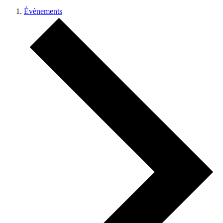
Évènements