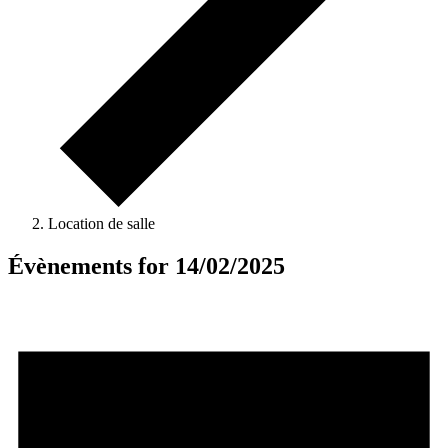
Location de salle
Évènements for 14/02/2025