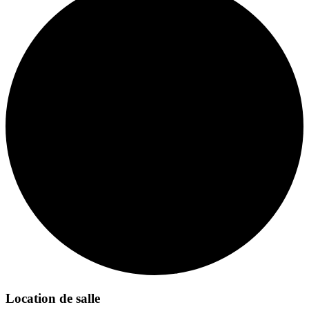
Location de salle