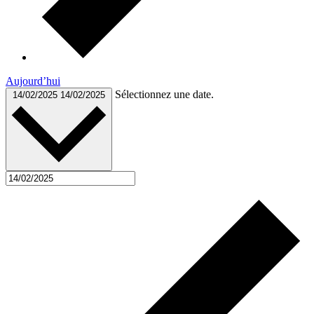
Aujourd’hui
Sélectionnez une date.
14/02/2025
14/02/2025