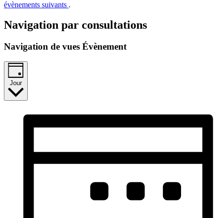
évènements suivants
.
Navigation par consultations
Navigation de vues Évènement
Jour