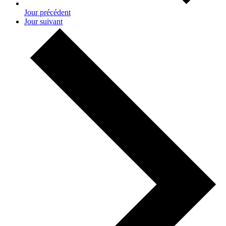
Jour précédent
Jour suivant