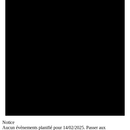
Notice
Aucun évènements planifié pour 14/02/2025. Passer aux